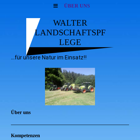
ÜBER UNS
WALTER
LANDSCHAFTSPF
LEGE
...für unsere Natur im Einsatz!!
Über uns
Kompetenzen