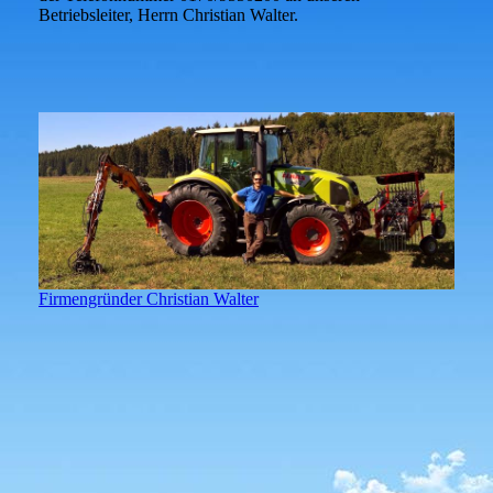
Betriebsleiter, Herrn Christian Walter.
Firmengründer Christian Walter