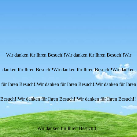
Wir danken für Ihren Besuch!!Wir danken für Ihren Besuch!!Wir
danken für Ihren Besuch!!Wir danken für Ihren Besuch!!Wir danken
für Ihren Besuch!!Wir danken für Ihren Besuch!!Wir danken für Ihren
Besuch!!Wir danken für Ihren Besuch!!Wir danken für Ihren Besuch!!
Wir danken für Ihren Besuch!!