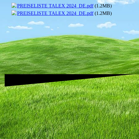
PREISELISTE TALEX 2024_DE.pdf
(1.2MB)
PREISELISTE TALEX 2024_DE.pdf
(1.2MB)