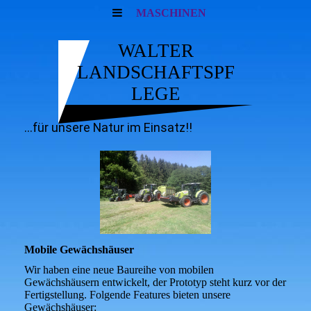
MASCHINEN
WALTER
LANDSCHAFTSPF
LEGE
...für unsere Natur im Einsatz!!
Mobile Gewächshäuser
Wir haben eine neue Baureihe von mobilen
Gewächshäusern entwickelt, der Prototyp steht kurz vor der
Fertigstellung. Folgende Features bieten unsere
Gewächshäuser: