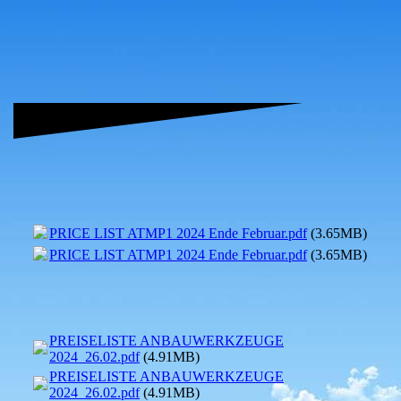
PRICE LIST ATMP1 2024 Ende Februar.pdf
(3.65MB)
PRICE LIST ATMP1 2024 Ende Februar.pdf
(3.65MB)
PREISELISTE ANBAUWERKZEUGE
2024_26.02.pdf
(4.91MB)
PREISELISTE ANBAUWERKZEUGE
2024_26.02.pdf
(4.91MB)