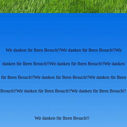
Wir danken für Ihren Besuch!!Wir danken für Ihren Besuch!!Wir
danken für Ihren Besuch!!Wir danken für Ihren Besuch!!Wir danken
für Ihren Besuch!!Wir danken für Ihren Besuch!!Wir danken für Ihren
Besuch!!Wir danken für Ihren Besuch!!Wir danken für Ihren Besuch!!
Wir danken für Ihren Besuch!!