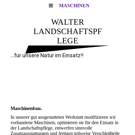
MASCHINEN
WALTER
LANDSCHAFTSPF
LEGE
...für unsere Natur im Einsatz!!
Maschinenbau.
In unserer gut ausgestatteten Werkstatt modifizieren wir
vorhandene Maschinen, optimieren sie für den Einsatz in
der Landschaftspflege, entwerfen sinnvolle
Zusatzausstattungen und fertigen teilweise Verschleißteile