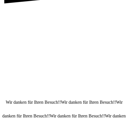
Wir danken für Ihren Besuch!!Wir danken für Ihren Besuch!!Wir
danken für Ihren Besuch!!Wir danken für Ihren Besuch!!Wir danken