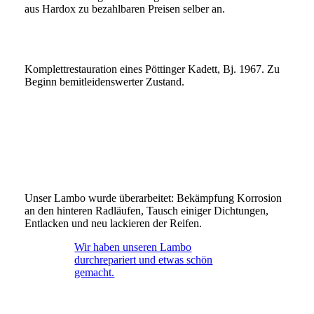
aus Hardox zu bezahlbaren Preisen selber an.
Komplettrestauration eines Pöttinger Kadett, Bj. 1967. Zu
Beginn bemitleidenswerter Zustand.
Unser Lambo wurde überarbeitet: Bekämpfung Korrosion
an den hinteren Radläufen, Tausch einiger Dichtungen,
Entlacken und neu lackieren der Reifen.
Wir haben unseren Lambo
durchrepariert und etwas schön
gemacht.