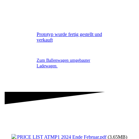
Prototyp wurde fertig gestellt und
verkauft
Zum Ballenwagen umgebauter
Ladewagen.
PRICE LIST ATMP1 2024 Ende Februar.pdf
(3.65MB)