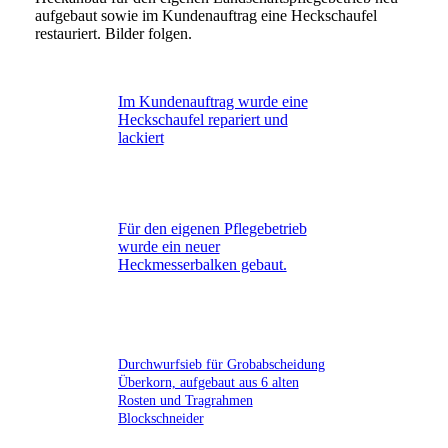
aufgebaut sowie im Kundenauftrag eine Heckschaufel
restauriert. Bilder folgen.
Im Kundenauftrag wurde eine
Heckschaufel repariert und
lackiert
Für den eigenen Pflegebetrieb
wurde ein neuer
Heckmesserbalken gebaut.
Durchwurfsieb für Grobabscheidung
Überkorn, aufgebaut aus 6 alten
Rosten und Tragrahmen
Blockschneider