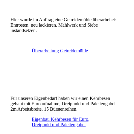
Hier wurde im Auftrag eine Getreidemühle überarbeitet:
Entrosten, neu lackieren, Mahlwerk und Siebe
instandsetzen.
Überarbeitung Getreidemühle
Für unseren Eigenbedarf haben wir einen Kehrbesen
gebaut mit Euroaufnahme, Dreipunkt und Palettengabel.
2m Arbeitsbreite, 15 Bürstenreihen.
Eigenbau Kehrbesen für Euro,
Dreipunkt und Palettengabel