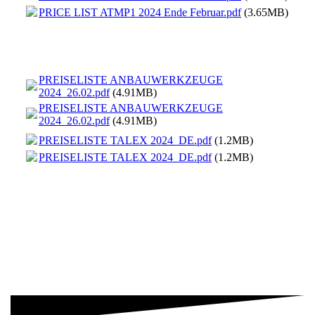
PRICE LIST ATMP1 2024 Ende Februar.pdf
(3.65MB)
PREISELISTE ANBAUWERKZEUGE
2024_26.02.pdf
(4.91MB)
PREISELISTE ANBAUWERKZEUGE
2024_26.02.pdf
(4.91MB)
PREISELISTE TALEX 2024_DE.pdf
(1.2MB)
PREISELISTE TALEX 2024_DE.pdf
(1.2MB)