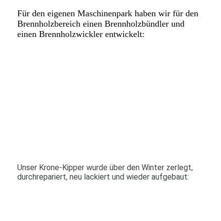
Für den eigenen Maschinenpark haben wir für den
Brennholzbereich einen Brennholzbündler und
einen Brennholzwickler entwickelt:
Unser Krone-Kipper wurde über den Winter zerlegt,
durchrepariert, neu lackiert und wieder aufgebaut: