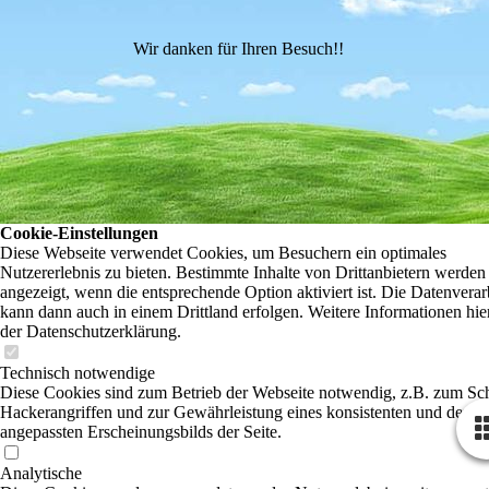
Wir danken für Ihren Besuch!!
Cookie-Einstellungen
Diese Webseite verwendet Cookies, um Besuchern ein optimales
Nutzererlebnis zu bieten. Bestimmte Inhalte von Drittanbietern werden
angezeigt, wenn die entsprechende Option aktiviert ist. Die Datenvera
kann dann auch in einem Drittland erfolgen. Weitere Informationen hie
der Datenschutzerklärung.
Technisch notwendige
Diese Cookies sind zum Betrieb der Webseite notwendig, z.B. zum Sc
Hackerangriffen und zur Gewährleistung eines konsistenten und der N
angepassten Erscheinungsbilds der Seite.
Analytische