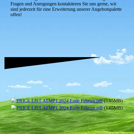
Fragen und Anregungen kontaktieren Sie uns gerne, wir
sind jederzeit für eine Erweiterung unserer Angebotspalette
offen!
PRICE LIST ATMP1 2024 Ende Februar.pdf
(3.65MB)
PRICE LIST ATMP1 2024 Ende Februar.pdf
(3.65MB)