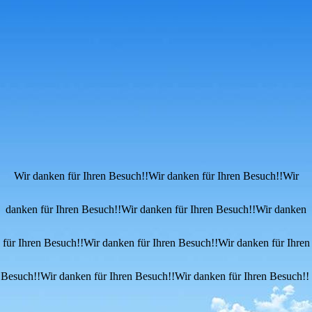
Wir danken für Ihren Besuch!!Wir danken für Ihren Besuch!!Wir
danken für Ihren Besuch!!Wir danken für Ihren Besuch!!Wir danken
für Ihren Besuch!!Wir danken für Ihren Besuch!!Wir danken für Ihren
Besuch!!Wir danken für Ihren Besuch!!Wir danken für Ihren Besuch!!