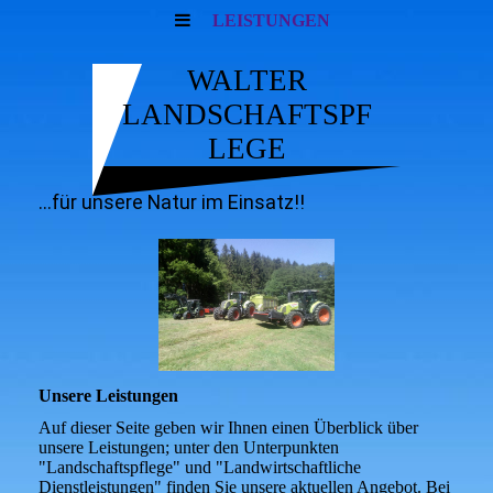
LEISTUNGEN
WALTER
LANDSCHAFTSPF
LEGE
...für unsere Natur im Einsatz!!
Unsere Leistungen
Auf dieser Seite geben wir Ihnen einen Überblick über
unsere Leistungen; unter den Unterpunkten
"Landschaftspflege" und "Landwirtschaftliche
Dienstleistungen" finden Sie unsere aktuellen Angebot. Bei