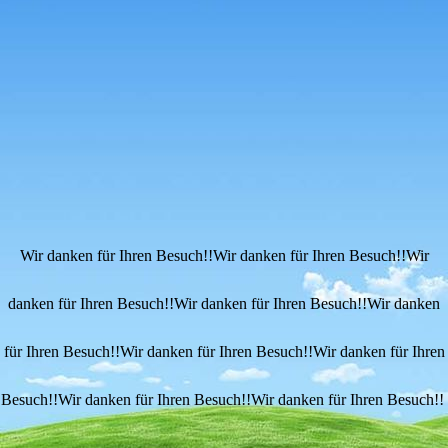
Wir danken für Ihren Besuch!!Wir danken für Ihren Besuch!!Wir
danken für Ihren Besuch!!Wir danken für Ihren Besuch!!Wir danken
für Ihren Besuch!!Wir danken für Ihren Besuch!!Wir danken für Ihren
Besuch!!Wir danken für Ihren Besuch!!Wir danken für Ihren Besuch!!