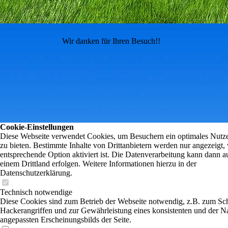
Wir danken für Ihren Besuch!!
Cookie-Einstellungen
Diese Webseite verwendet Cookies, um Besuchern ein optimales Nutze
zu bieten. Bestimmte Inhalte von Drittanbietern werden nur angezeigt,
entsprechende Option aktiviert ist. Die Datenverarbeitung kann dann a
einem Drittland erfolgen. Weitere Informationen hierzu in der
Datenschutzerklärung.
Technisch notwendige
Diese Cookies sind zum Betrieb der Webseite notwendig, z.B. zum Sc
Hackerangriffen und zur Gewährleistung eines konsistenten und der N
angepassten Erscheinungsbilds der Seite.