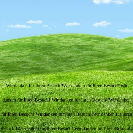
Wir danken für Ihren Besuch!!Wir danken für Ihren Besuch!!Wir
danken für Ihren Besuch!!Wir danken für Ihren Besuch!!Wir danken
für Ihren Besuch!!Wir danken für Ihren Besuch!!Wir danken für Ihren
Besuch!!Wir danken für Ihren Besuch!!Wir danken für Ihren Besuch!!