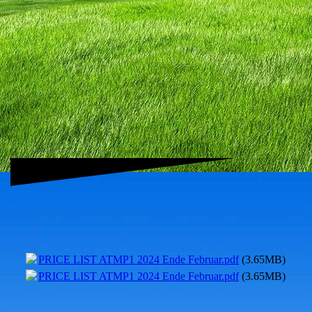
PRICE LIST ATMP1 2024 Ende Februar.pdf
(3.65MB)
PRICE LIST ATMP1 2024 Ende Februar.pdf
(3.65MB)