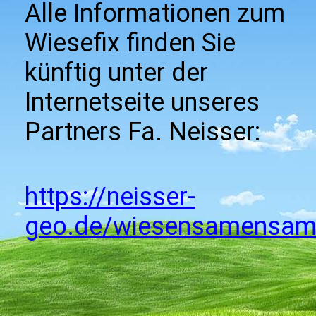
Alle Informationen zum
Wiesefix finden Sie
künftig unter der
Internetseite unseres
Partners Fa. Neisser:
https://neisser-
geo.de/wiesensamensam