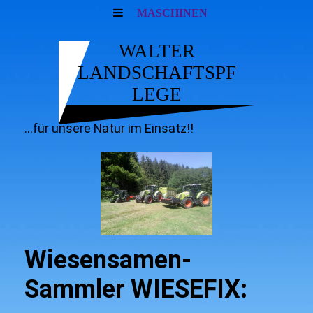
MASCHINEN
WALTER
LANDSCHAFTSPF
LEGE
...für unsere Natur im Einsatz!!
Wiesensamen-
Sammler WIESEFIX: