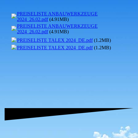
PREISELISTE ANBAUWERKZEUGE
2024_26.02.pdf
(4.91MB)
PREISELISTE ANBAUWERKZEUGE
2024_26.02.pdf
(4.91MB)
PREISELISTE TALEX 2024_DE.pdf
(1.2MB)
PREISELISTE TALEX 2024_DE.pdf
(1.2MB)