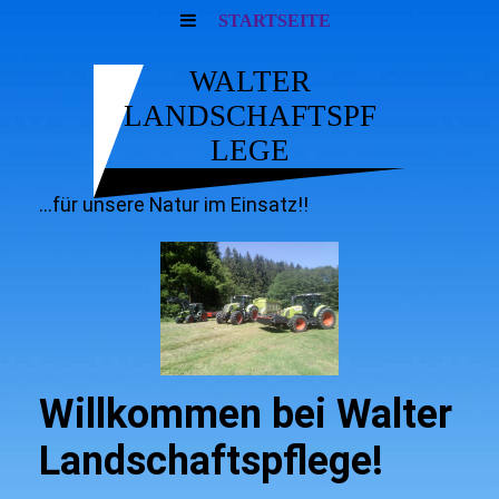
STARTSEITE
WALTER
LANDSCHAFTSPF
LEGE
...für unsere Natur im Einsatz!!
Willkommen bei Walter
Landschaftspflege!