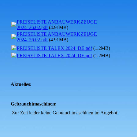
PREISELISTE ANBAUWERKZEUGE
2024_26.02.pdf
(4.91MB)
PREISELISTE ANBAUWERKZEUGE
2024_26.02.pdf
(4.91MB)
PREISELISTE TALEX 2024_DE.pdf
(1.2MB)
PREISELISTE TALEX 2024_DE.pdf
(1.2MB)
Aktuelles:
Gebrauchtmaschinen:
Zur Zeit leider keine Gebrauchtmaschinen im Angebot!