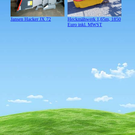
Jansen Hacker JX 72
Heckmähwerk 1,65m, 1850
Euro inkl. MWST