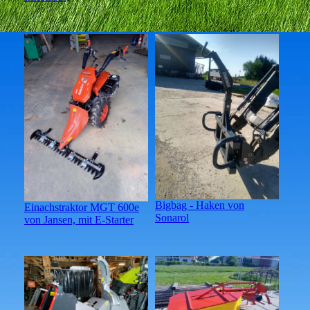
Bigbag - Haken von
Einachstraktor MGT 600e
Sonarol
von Jansen, mit E-Starter